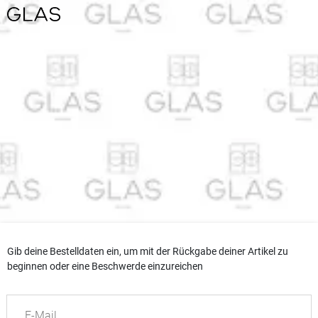
Gib deine Bestelldaten ein, um mit der Rückgabe deiner Artikel zu
beginnen oder eine Beschwerde einzureichen
E-Mail